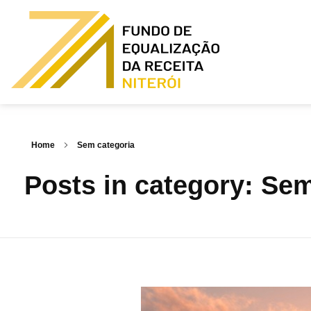
Fundo de equalização da receita - Niterói
Home
Sem categoria
Posts in category: Se