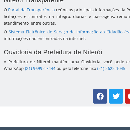
Niterói Transparente
O
Portal da Transparência
reúne as principais informações da Pr
licitações e contratos na íntegra, diárias e passagens, remu
atendimento, entre outras.
O
Sistema Eletrônico do Serviço de Informação ao Cidadão (e-
informações não encontradas na internet.
Ouvidoria da Prefeitura de Niterói
A Prefeitura de Niterói mantém uma Ouvidoria: você pode e
WhatsApp
(21) 96992-7444
ou pelo telefone fixo
(21) 2622-1045
.