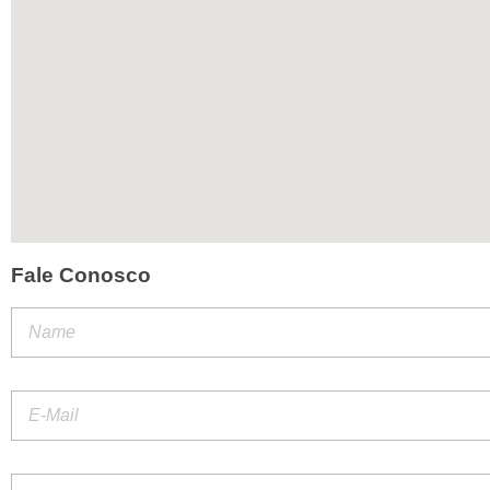
Fale Conosco