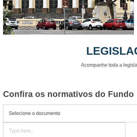
LEGISLA
Acompanhe toda a legisl
Confira os normativos do Fundo