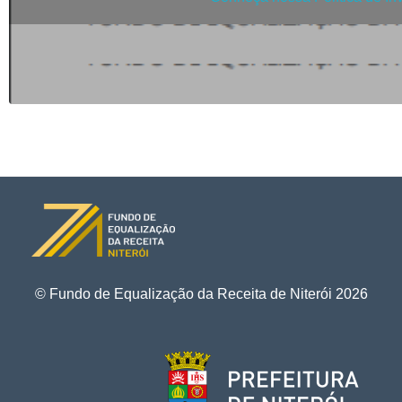
© Fundo de Equalização da Receita de Niterói
2026