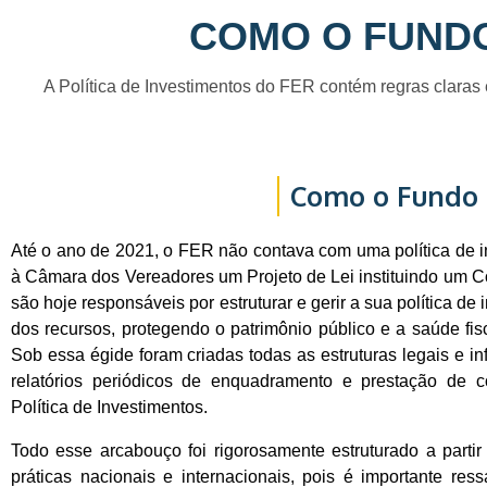
COMO O FUNDO
A Política de Investimentos do FER contém regras claras e
Como o Fundo 
Até o ano de 2021, o FER não contava com uma política de i
à Câmara dos Vereadores um Projeto de Lei instituindo um C
são hoje responsáveis por estruturar e gerir a sua política d
dos recursos, protegendo o patrimônio público e a saúde fis
Sob essa égide foram criadas todas as estruturas legais e in
relatórios periódicos de enquadramento e prestação de 
Política de Investimentos.
Todo esse arcabouço foi rigorosamente estruturado a parti
práticas nacionais e internacionais, pois é importante re