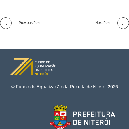
Previous Post
Next Post
© Fundo de Equalização da Receita de Niterói
2026